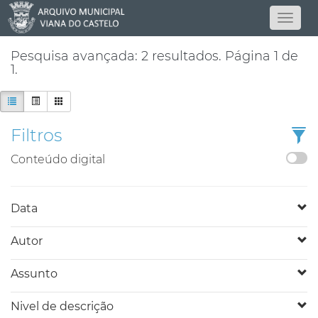
Pesquisa avançada: 2 resultados. Página 1 de
1.
Filtros
Conteúdo digital
Data
Autor
Assunto
Nivel de descrição