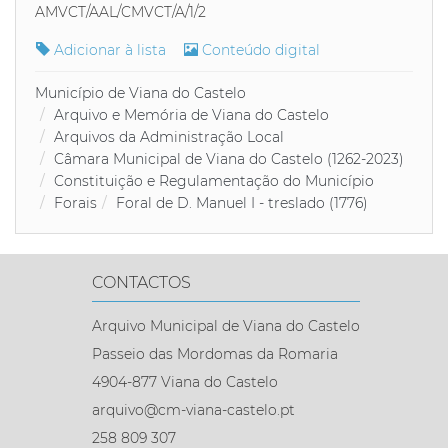
AMVCT/AAL/CMVCT/A/1/2
Adicionar à lista
Conteúdo digital
Município de Viana do Castelo
Arquivo e Memória de Viana do Castelo
Arquivos da Administração Local
Câmara Municipal de Viana do Castelo (1262-2023)
Constituição e Regulamentação do Município
Forais
Foral de D. Manuel I - treslado (1776)
CONTACTOS
Arquivo Municipal de Viana do Castelo
Passeio das Mordomas da Romaria
4904-877 Viana do Castelo
arquivo@cm-viana-castelo.pt
258 809 307