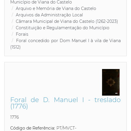
Município de Viana do Castelo
Arquivo e Memória de Viana do Castelo
Arquivos da Administração Local
Câmara Municipal de Viana do Castelo (1262-2023)
Constituição e Regulamentação do Município
Forais
Foral concedido por Dom Manuel I à vila de Viana
(1512)
Foral de D. Manuel I - treslado
(1776)
1776
Código de Referência:
PT/MVCT-