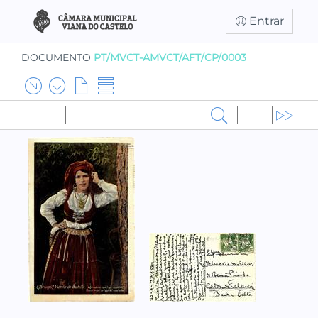
Entrar
DOCUMENTO
PT/MVCT-AMVCT/AFT/CP/0003