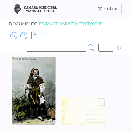
Entrar
DOCUMENTO
PT/MVCT-AMVCT/AFT/CP/0005