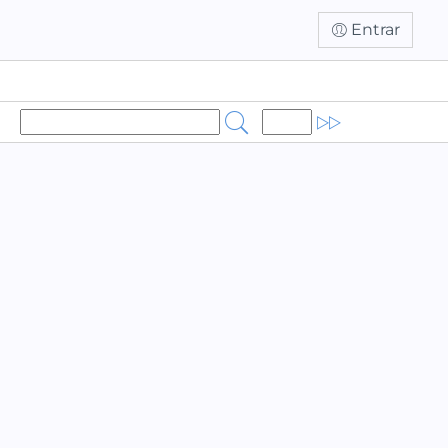
Entrar