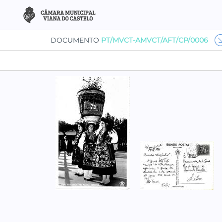
DOCUMENTO
PT/MVCT-AMVCT/AFT/CP/0006