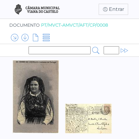
Entrar
DOCUMENTO
PT/MVCT-AMVCT/AFT/CP/0008