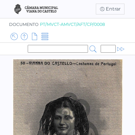
Entrar
DOCUMENTO
PT/MVCT-AMVCT/AFT/CP/0008