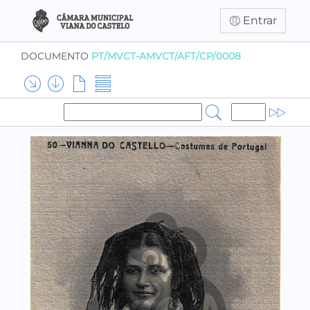
Entrar
DOCUMENTO
PT/MVCT-AMVCT/AFT/CP/0008