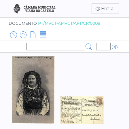
Entrar
DOCUMENTO
PT/MVCT-AMVCT/AFT/CP/0008