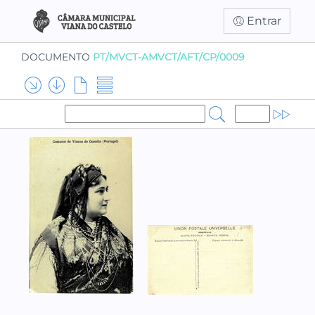
Entrar
DOCUMENTO
PT/MVCT-AMVCT/AFT/CP/0009