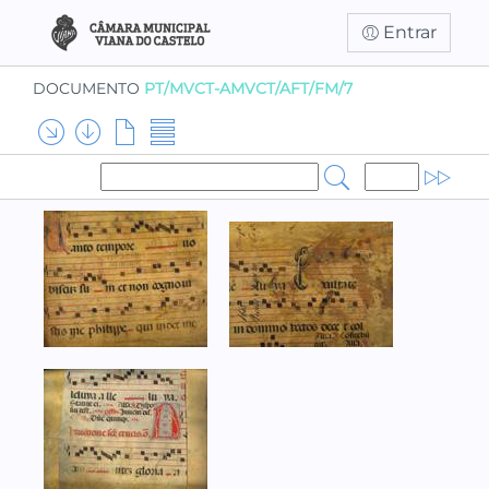
Entrar
DOCUMENTO
PT/MVCT-AMVCT/AFT/FM/7