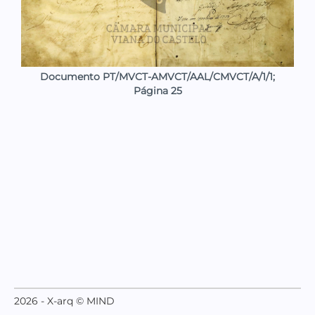
Documento PT/MVCT-AMVCT/AAL/CMVCT/A/1/1;
Página 25
2026 - X-arq © MIND