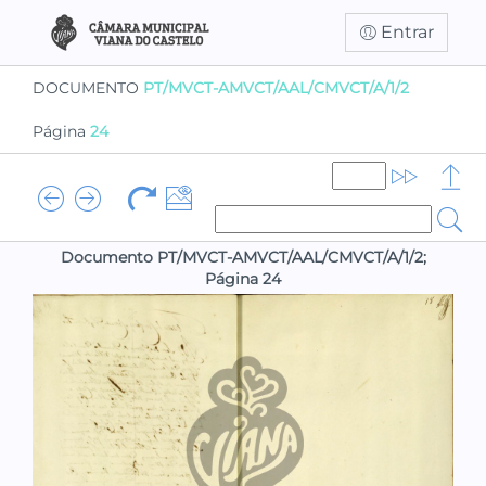
Entrar
DOCUMENTO
PT/MVCT-AMVCT/AAL/CMVCT/A/1/2
Página
24
Documento PT/MVCT-AMVCT/AAL/CMVCT/A/1/2;
Página 24