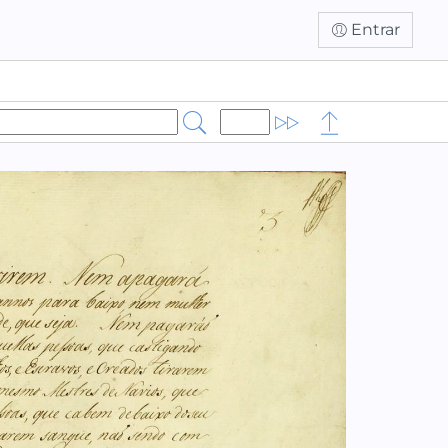
Entrar