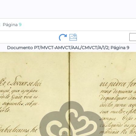
2
Página
9
Documento PT/MVCT-AMVCT/AAL/CMVCT/A/1/2; Página 9