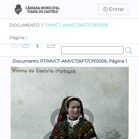
Entrar
DOCUMENTO
PT/MVCT-AMVCT/AFT/CP/0005
Página
1
Documento PT/MVCT-AMVCT/AFT/CP/0005; Página 1