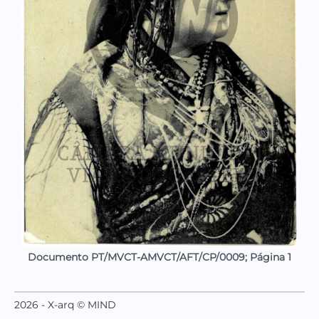
Documento PT/MVCT-AMVCT/AFT/CP/0009; Página 1
2026 - X-arq © MIND