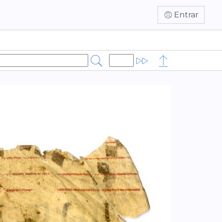
Entrar