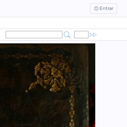
Entrar