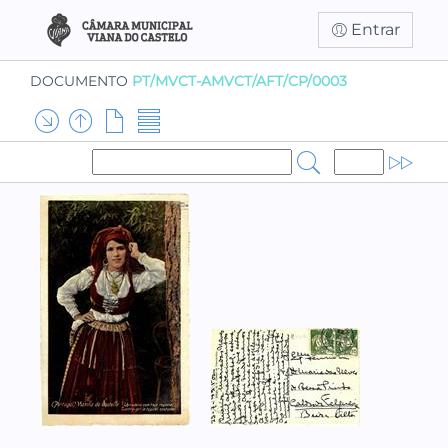
Entrar
DOCUMENTO
PT/MVCT-AMVCT/AFT/CP/0003