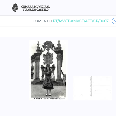
DOCUMENTO
PT/MVCT-AMVCT/AFT/CP/0007