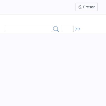
Entrar