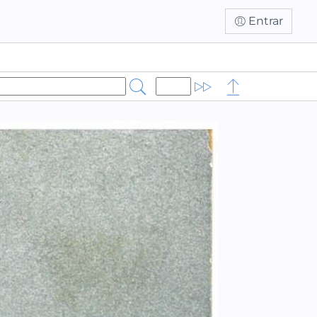
Entrar