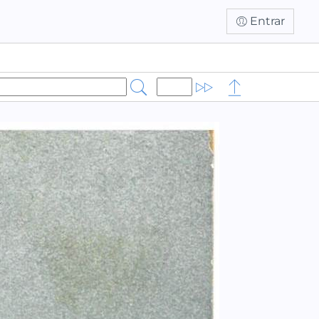
Entrar